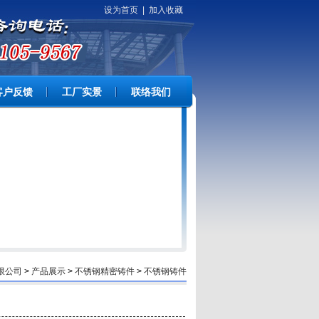
设为首页
|
加入收藏
客户反馈
工厂实景
联络我们
限公司
>
产品展示
>
不锈钢精密铸件
>
不锈钢铸件