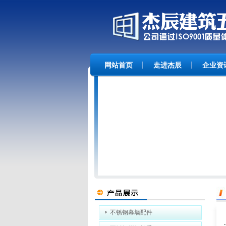
网站首页
走进杰辰
企业资
不锈钢幕墙配件