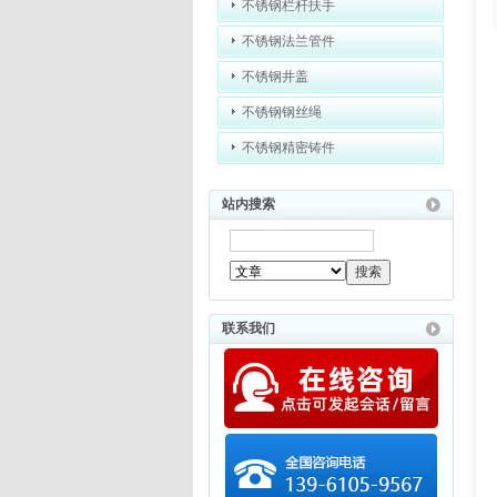
不锈钢栏杆扶手
不锈钢法兰管件
不锈钢井盖
不锈钢钢丝绳
不锈钢精密铸件
站内搜索
联系我们